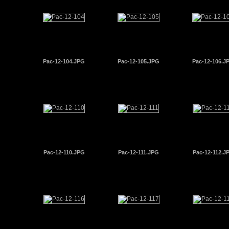
Pac-12-104.JPG
Pac-12-105.JPG
Pac-12-106.J
Pac-12-110.JPG
Pac-12-111.JPG
Pac-12-112.J