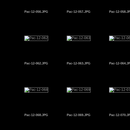
Pac-12-056.JPG
Pac-12-057.JPG
Pac-12-058.J
Pac-12-062.JPG
Pac-12-063.JPG
Pac-12-064.J
Pac-12-068.JPG
Pac-12-069.JPG
Pac-12-070.J