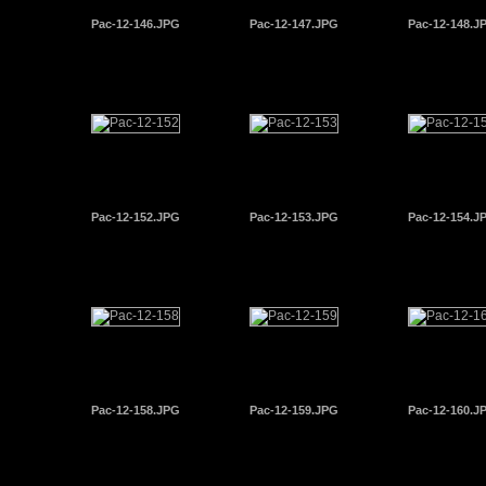
Pac-12-146.JPG
Pac-12-147.JPG
Pac-12-148.J
Pac-12-152.JPG
Pac-12-153.JPG
Pac-12-154.J
Pac-12-158.JPG
Pac-12-159.JPG
Pac-12-160.J