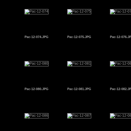
Pac-12-074.JPG
Pac-12-075.JPG
Pac-12-076.J
Pac-12-080.JPG
Pac-12-081.JPG
Pac-12-082.J