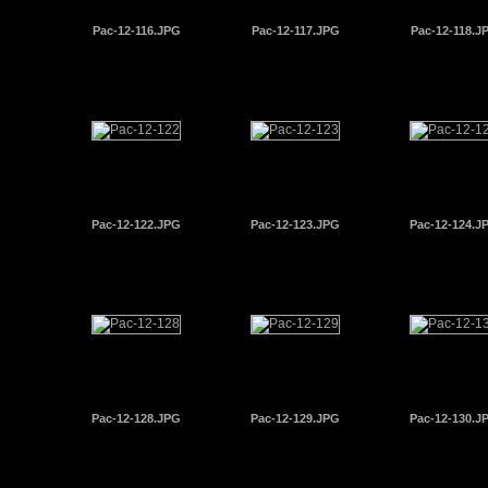
Pac-12-116.JPG
Pac-12-117.JPG
Pac-12-118.J
Pac-12-122.JPG
Pac-12-123.JPG
Pac-12-124.J
Pac-12-128.JPG
Pac-12-129.JPG
Pac-12-130.J