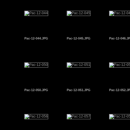
Pac-12-044.JPG
Pac-12-045.JPG
Pac-12-046.J
Pac-12-050.JPG
Pac-12-051.JPG
Pac-12-052.J