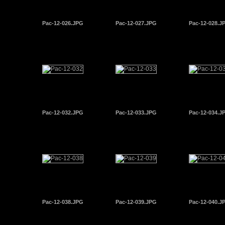
Pac-12-026.JPG
Pac-12-027.JPG
Pac-12-028.J
Pac-12-032.JPG
Pac-12-033.JPG
Pac-12-034.J
Pac-12-038.JPG
Pac-12-039.JPG
Pac-12-040.J