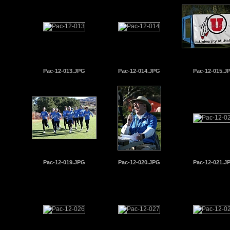
Pac-12-013.JPG
Pac-12-014.JPG
Pac-12-015.J
Pac-12-019.JPG
Pac-12-020.JPG
Pac-12-021.J