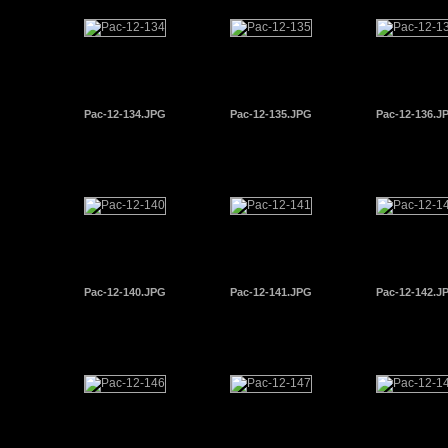
Pac-12-134.JPG
Pac-12-135.JPG
Pac-12-136.J
Pac-12-140.JPG
Pac-12-141.JPG
Pac-12-142.J