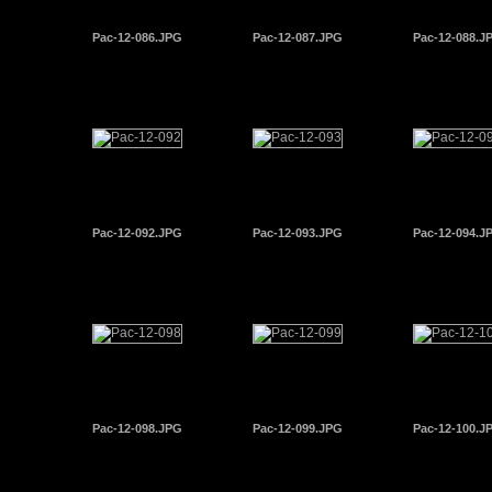
Pac-12-086.JPG
Pac-12-087.JPG
Pac-12-088.J
Pac-12-092.JPG
Pac-12-093.JPG
Pac-12-094.J
Pac-12-098.JPG
Pac-12-099.JPG
Pac-12-100.J