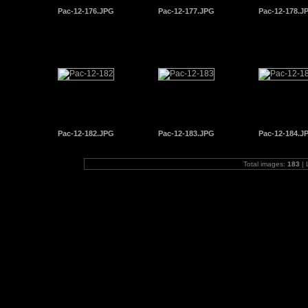
Pac-12-176.JPG
Pac-12-177.JPG
Pac-12-178.J
Pac-12-182.JPG
Pac-12-183.JPG
Pac-12-184.J
Total images:
183
| 