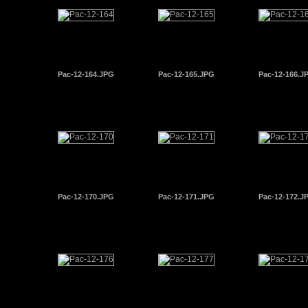
Pac-12-164.JPG
Pac-12-165.JPG
Pac-12-166.J
Pac-12-170.JPG
Pac-12-171.JPG
Pac-12-172.J